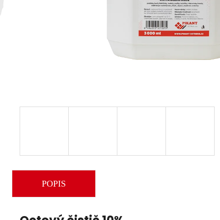
POPIS